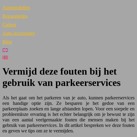
Automodellen
Reparatietips
Gidsen
Auto accessoires
Blog
Vermijd deze fouten bij het
gebruik van parkeerservices
Als het gaat om het parkeren van je auto, kunnen parkeerservices
een handige optie zijn. Ze besparen je het gedoe van een
parkeerplaats zoeken en lange afstanden lopen. Voor een soepele en
probleemloze ervaring is het echter belangrijk om je bewust te zijn
van een aantal veelgemaakte fouten die mensen maken bij het
gebruik van parkeerservices. In dit artikel bespreken we deze fouten
en geven we tips om ze te vermijden.