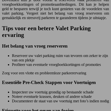
vroegboekkortingen of promotieaanbiedingen. Dit kan je helpen
geld te besparen terwijl je toch kunt genieten van de voordelen van
valet parking. Vergeet niet het belang van vroeg reserveren om
gemakkelijk en stressvrij parkeren te garanderen tijdens je uitstapje.
Tips voor een betere Valet Parking
ervaring
Het belang van vroeg reserveren
Reserveer uw valet parking ruim van tevoren om zeker te zijn
van een plekje
Profiteer van eventuele vroegboekkortingen of promoties
Zorg voor een vlotte en probleemloze parkeerervaring
Essentiële Pre-Check Stappen voor Voertuigen
Inspecteer uw voertuig grondig op bestaande schade
Noteer eventuele krassen, deuken of andere schade
Documenteer de staat van uw voertuig met foto’s indien nodig
Etiquette voor het geven van fooien